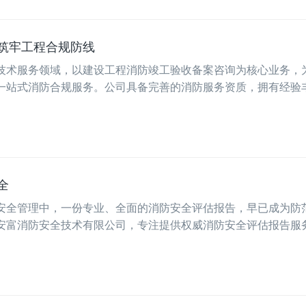
筑牢工程合规防线
技术服务领域，以建设工程消防竣工验收备案咨询为核心业务，
一站式消防合规服务。公司具备完善的消防服务资质，拥有经验
全
安全管理中，一份专业、全面的消防安全评估报告，早已成为防
安富消防安全技术有限公司，专注提供权威消防安全评估报告服