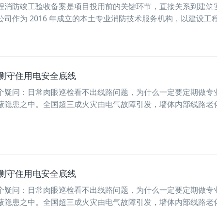
程消防竣工验收备案是项目投用前的关键环节，直接关系到建筑
为 2016 年成立的本土专业消防技术服务机构，以建设工程...
测守住用电安全底线
个疑问：日常肉眼巡检看不出线路问题，为什么一定要定期做专
蔽隐患之中。全国超三成火灾由电气故障引发，墙体内部线路老
测守住用电安全底线
个疑问：日常肉眼巡检看不出线路问题，为什么一定要定期做专
蔽隐患之中。全国超三成火灾由电气故障引发，墙体内部线路老