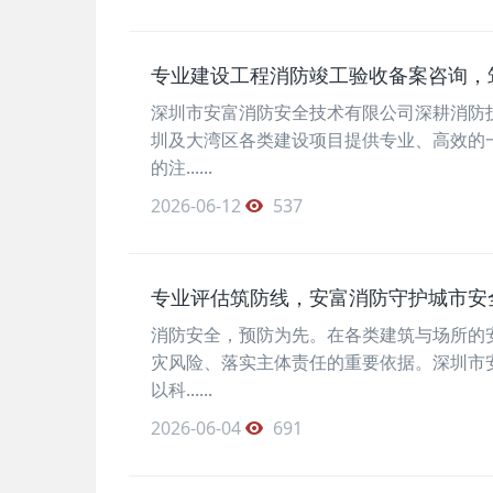
专业建设工程消防竣工验收备案咨询，
深圳市安富消防安全技术有限公司深耕消防
圳及大湾区各类建设项目提供专业、高效的
的注......
2026-06-12
537
专业评估筑防线，安富消防守护城市安
消防安全，预防为先。在各类建筑与场所的
灾风险、落实主体责任的重要依据。深圳市
以科......
2026-06-04
691