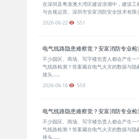
在深圳及粤港澳大湾区建设浪潮中，建设工
与合规运营。深圳市安富消防安全技术有限公司作
2026-06-22
551
电气线路隐患难察觉？安富消防专业检
不少园区、商场、写字楼负责人都会产生一
气线路检测？答案藏在电气火灾的数据与隐
接头......
2026-06-16
559
电气线路隐患难察觉？安富消防专业检
不少园区、商场、写字楼负责人都会产生一
气线路检测？答案藏在电气火灾的数据与隐
接头......