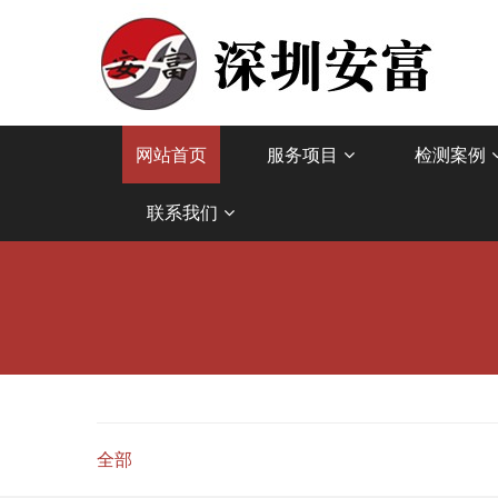
网站首页
服务项目
检测案例
联系我们
全部