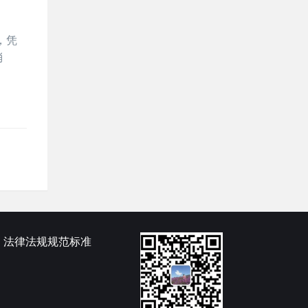
，凭
消
法律法规规范标准