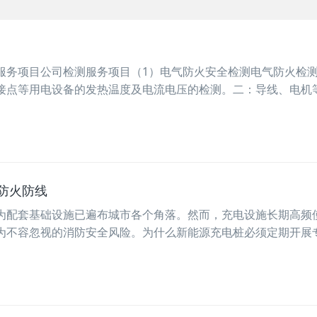
服务项目公司检测服务项目（1）电气防火安全检测电气防火检
接点等用电设备的发热温度及电流电压的检测。二：导线、电机
防火防线
为配套基础设施已遍布城市各个角落。然而，充电设施长期高频
为不容忽视的消防安全风险。为什么新能源充电桩必须定期开展