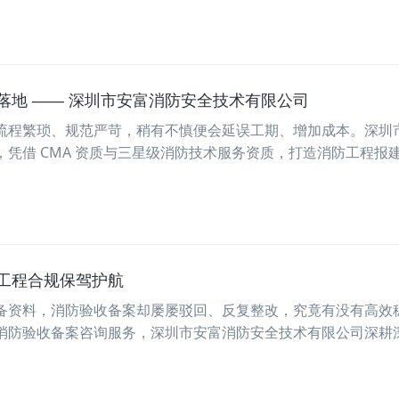
落地 —— 深圳市安富消防安全技术有限公司
流程繁琐、规范严苛，稍有不慎便会延误工期、增加成本。深圳
凭借 CMA 资质与三星级消防技术服务资质，打造消防工程报
工程合规保驾护航
备资料，消防验收备案却屡屡驳回、反复整改，究竟有没有高效
消防验收备案咨询服务，深圳市安富消防安全技术有限公司深耕