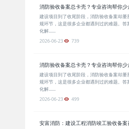
消防验收备案总卡壳？专业咨询帮你少
建设项目到了收尾阶段，消防验收备案却屡
规环节，这是很多企业都遇到过的难题。答
化解......
2026-06-23
739
消防验收备案总卡壳？专业咨询帮你少
建设项目到了收尾阶段，消防验收备案却屡
规环节，这是很多企业都遇到过的难题。答
化解......
2026-06-23
499
安富消防：建设工程消防竣工验收备案