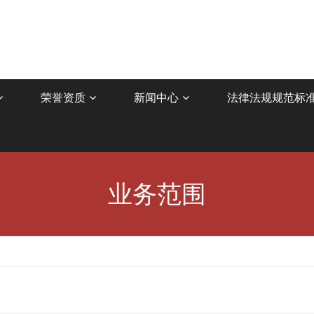
荣誉资质
新闻中心
法律法规规范标
业务范围