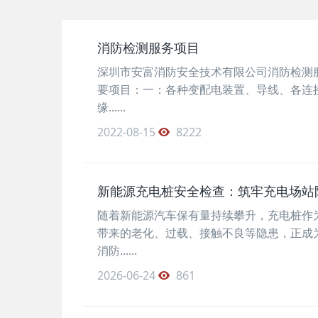
消防检测服务项目
深圳市安富消防安全技术有限公司消防检测
要项目：一：各种变配电装置、导线、各连
缘......
2022-08-15
8222
新能源充电桩安全检查：筑牢充电场站
随着新能源汽车保有量持续攀升，充电桩作
带来的老化、过载、接触不良等隐患，正成
消防......
2026-06-24
861