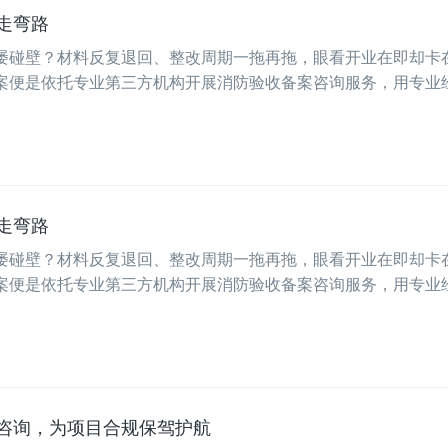
走弯路
屡碰壁？材料反复退回、整改周期一拖再拖，眼看开业在即却卡
案便是依托专业第三方机构开展消防验收备案咨询服务，用专业
走弯路
屡碰壁？材料反复退回、整改周期一拖再拖，眼看开业在即却卡
案便是依托专业第三方机构开展消防验收备案咨询服务，用专业
咨询，为项目合规保驾护航