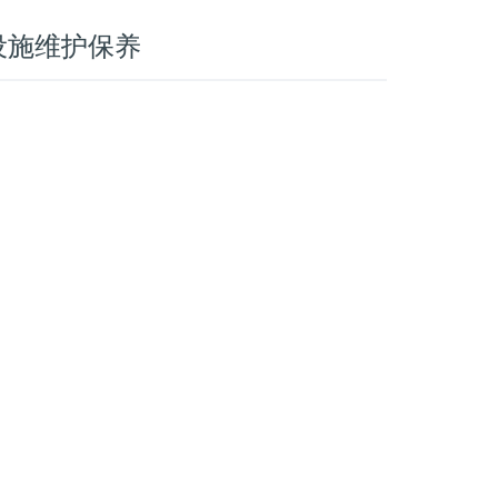
设施维护保养