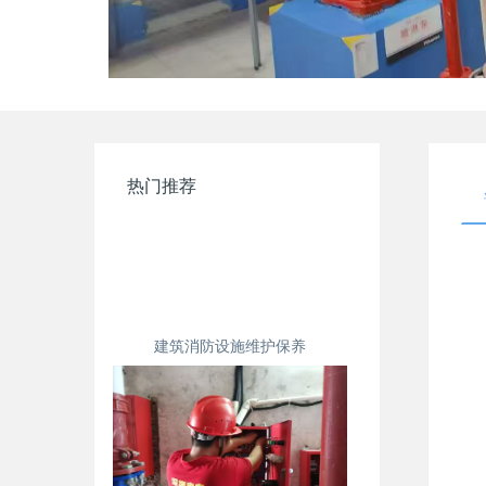
热门推荐
建筑消防设施维护保养