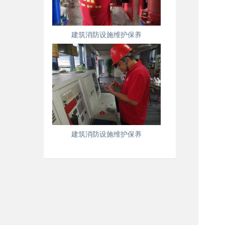
建筑消防设施维护保养
建筑消防设施维护保养