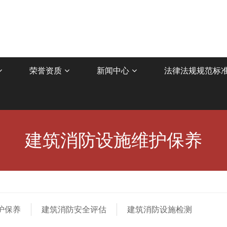
荣誉资质
新闻中心
法律法规规范标
建筑消防设施维护保养
护保养
建筑消防安全评估
建筑消防设施检测