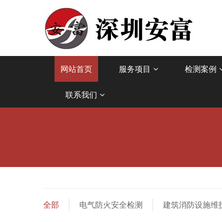
网站首页
服务项目
检测案例
联系我们
全部
电气防火安全检测
建筑消防设施维