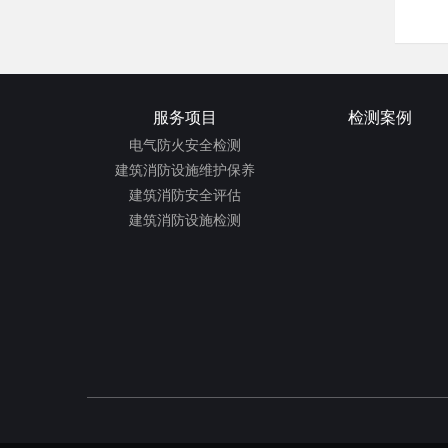
服务项目
检测案例
电气防火安全检测
建筑消防设施维护保养
建筑消防安全评估
建筑消防设施检测