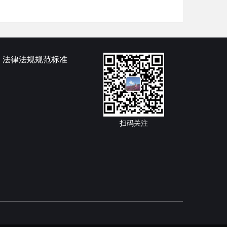
法律法规规范标准
扫码关注