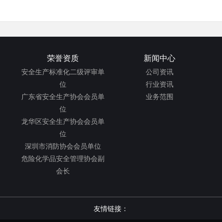
荣誉资质
新闻中心
安全生产标准化二级评审单
公司资讯
位
行业资讯
广东省安全生产协会会员单
业务范围
位
龙华区安全生产协会会员单
位
深圳市消防协会会员单位
危险化学品安全管理协会副
会长
友情链接：