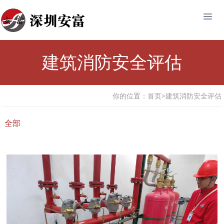
建筑消防安全评估
你的位置：
首页
>
建筑消防安全评估
全部